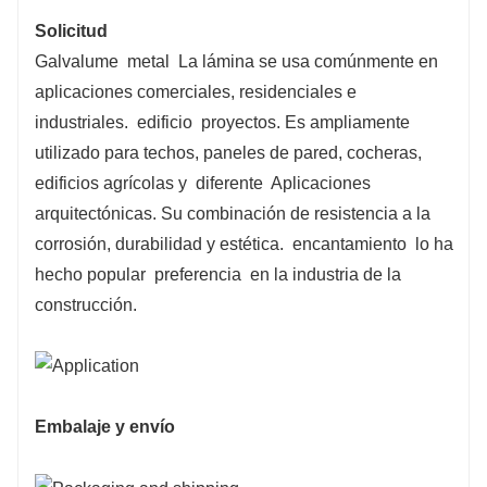
Solicitud
Galvalume metal La lámina se usa comúnmente en
aplicaciones comerciales, residenciales e
industriales. edificio proyectos. Es ampliamente
utilizado para techos, paneles de pared, cocheras,
edificios agrícolas y diferente Aplicaciones
arquitectónicas. Su combinación de resistencia a la
corrosión, durabilidad y estética. encantamiento lo ha
hecho popular preferencia en la industria de la
construcción.
Embalaje y envío