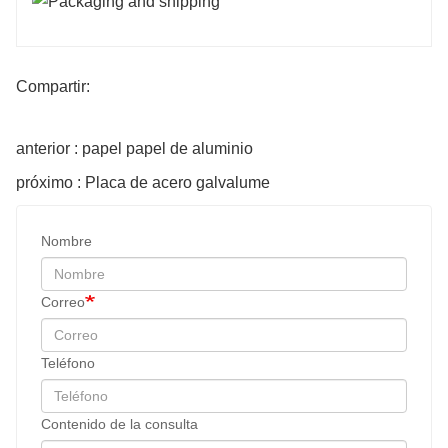
Compartir:
anterior : papel papel de aluminio
próximo : Placa de acero galvalume
Nombre
Correo
Teléfono
Contenido de la consulta