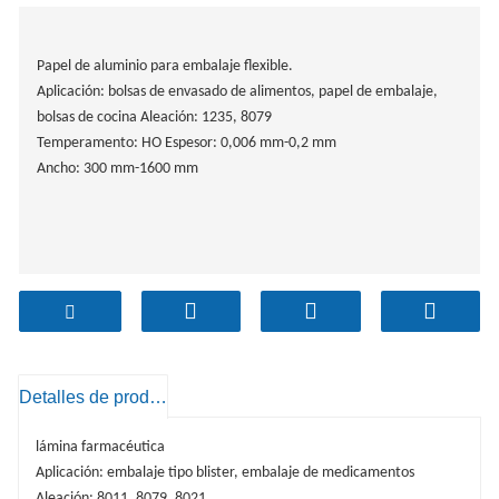
Papel de aluminio para embalaje flexible.
Aplicación: bolsas de envasado de alimentos, papel de embalaje,
bolsas de cocina Aleación: 1235, 8079
Temperamento: HO Espesor: 0,006 mm-0,2 mm
Ancho: 300 mm-1600 mm
Detalles de producto
lámina farmacéutica
Aplicación: embalaje tipo blister, embalaje de medicamentos
Aleación: 8011, 8079, 8021