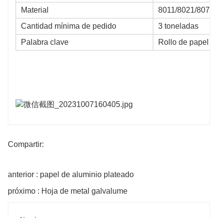
Material
8011/8021/8079/
Cantidad mínima de pedido
3 toneladas
Palabra clave
Rollo de papel d
Compartir:
anterior : papel de aluminio plateado
próximo : Hoja de metal galvalume