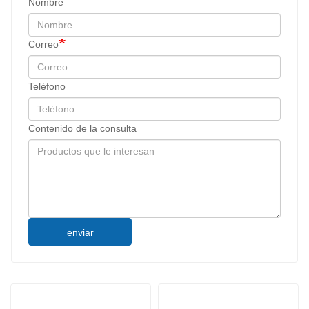
Nombre
Correo
Teléfono
Contenido de la consulta
enviar