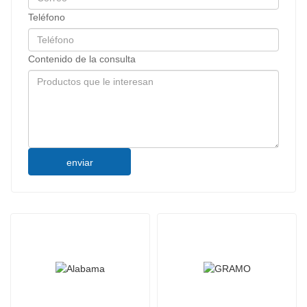
Teléfono
Contenido de la consulta
enviar