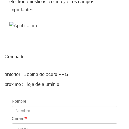
electrodomésticos, cocina y otros campos
importantes.
Compartir:
anterior : Bobina de acero PPGI
próximo : Hoja de aluminio
Nombre
Correo