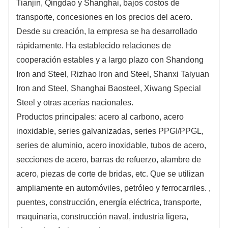
Tianjin, Qingdao y Shanghai, bajos costos de
transporte, concesiones en los precios del acero.
Desde su creación, la empresa se ha desarrollado
rápidamente. Ha establecido relaciones de
cooperación estables y a largo plazo con Shandong
Iron and Steel, Rizhao Iron and Steel, Shanxi Taiyuan
Iron and Steel, Shanghai Baosteel, Xiwang Special
Steel y otras acerías nacionales.
Productos principales: acero al carbono, acero
inoxidable, series galvanizadas, series PPGI/PPGL,
series de aluminio, acero inoxidable, tubos de acero,
secciones de acero, barras de refuerzo, alambre de
acero, piezas de corte de bridas, etc. Que se utilizan
ampliamente en automóviles, petróleo y ferrocarriles. ,
puentes, construcción, energía eléctrica, transporte,
maquinaria, construcción naval, industria ligera,