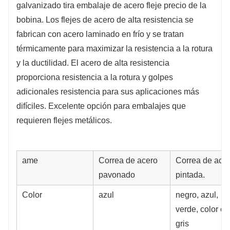
galvanizado tira embalaje de acero fleje precio de la
bobina. Los flejes de acero de alta resistencia se
fabrican con acero laminado en frío y se tratan
térmicamente para maximizar la resistencia a la rotura
y la ductilidad. El acero de alta resistencia
proporciona resistencia a la rotura y golpes
adicionales resistencia para sus aplicaciones más
difíciles. Excelente opción para embalajes que
requieren flejes metálicos.
ame
Correa de acero
Correa de ace
pavonado
pintada.
Color
azul
negro, azul,
verde, color ca
gris