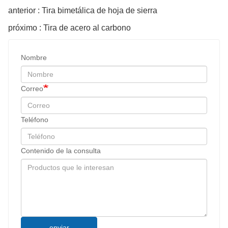
anterior : Tira bimetálica de hoja de sierra
próximo : Tira de acero al carbono
Nombre
Correo
Teléfono
Contenido de la consulta
enviar