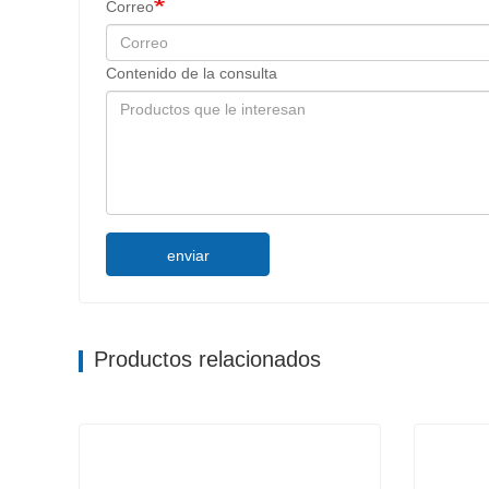
Correo
Contenido de la consulta
enviar
Productos relacionados