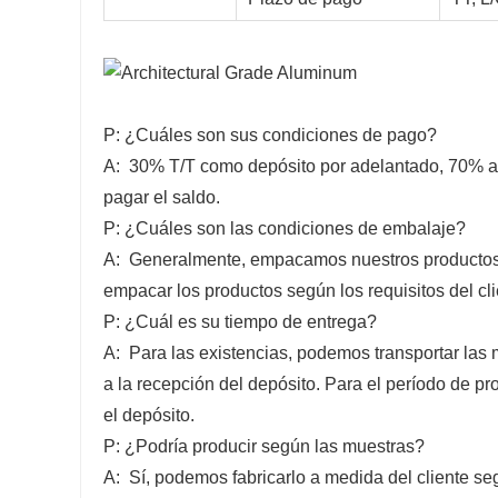
P: ¿Cuáles son sus condiciones de pago?
A: 30% T/T como depósito por adelantado, 70% ant
pagar el saldo.
P: ¿Cuáles son las condiciones de embalaje?
A: Generalmente, empacamos nuestros productos 
empacar los productos según los requisitos del cli
P: ¿Cuál es su tiempo de entrega?
A: Para las existencias, podemos transportar las 
a la recepción del depósito. Para el período de p
el depósito.
P: ¿Podría producir según las muestras?
A: Sí, podemos fabricarlo a medida del cliente se