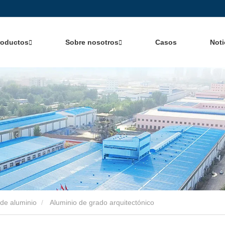
roductos
Sobre nosotros
Casos
Noti
de aluminio
Aluminio de grado arquitectónico