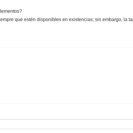
plementos?
empre que estén disponibles en existencias; sin embargo, la tar