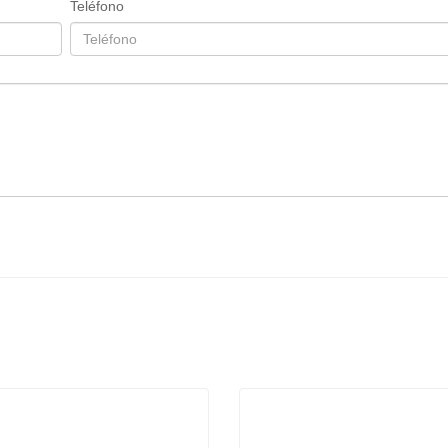
Teléfono