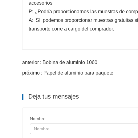
accesorios.
P: ¿Podría proporcionarnos las muestras de com
A: Sí, podemos proporcionar muestras gratuitas si
transporte corre a cargo del comprador.
anterior : Bobina de aluminio 1060
próximo : Papel de aluminio para paquete.
Deja tus mensajes
Nombre