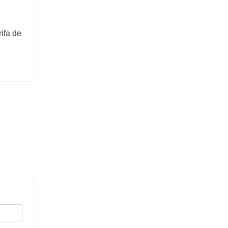
ifa de