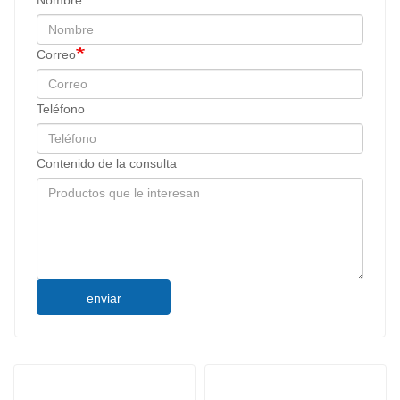
Correo
Teléfono
Contenido de la consulta
enviar