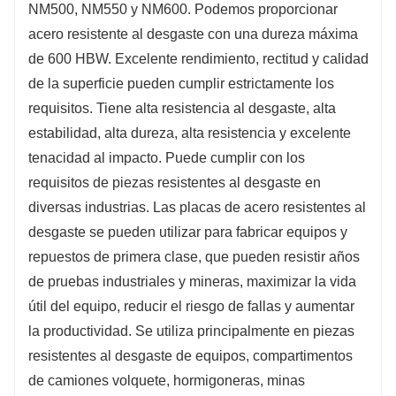
NM500, NM550 y NM600. Podemos proporcionar
acero resistente al desgaste con una dureza máxima
de 600 HBW. Excelente rendimiento, rectitud y calidad
de la superficie pueden cumplir estrictamente los
requisitos. Tiene alta resistencia al desgaste, alta
estabilidad, alta dureza, alta resistencia y excelente
tenacidad al impacto. Puede cumplir con los
requisitos de piezas resistentes al desgaste en
diversas industrias. Las placas de acero resistentes al
desgaste se pueden utilizar para fabricar equipos y
repuestos de primera clase, que pueden resistir años
de pruebas industriales y mineras, maximizar la vida
útil del equipo, reducir el riesgo de fallas y aumentar
la productividad. Se utiliza principalmente en piezas
resistentes al desgaste de equipos, compartimentos
de camiones volquete, hormigoneras, minas