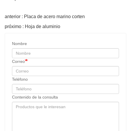
anterior : Placa de acero marino corten
próximo : Hoja de aluminio
Nombre
Correo
Teléfono
Contenido de la consulta