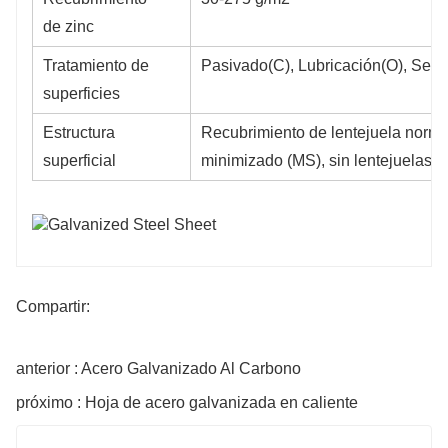
de zinc
Tratamiento de
Pasivado(C), Lubricación(O), Sellad
superficies
Estructura
Recubrimiento de lentejuela normal
superficial
minimizado (MS), sin lentejuelas (
Compartir:
anterior : Acero Galvanizado Al Carbono
próximo : Hoja de acero galvanizada en caliente