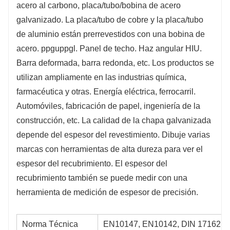
acero al carbono, placa/tubo/bobina de acero
galvanizado. La placa/tubo de cobre y la placa/tubo
de aluminio están prerrevestidos con una bobina de
acero. ppguppgl. Panel de techo. Haz angular HIU.
Barra deformada, barra redonda, etc. Los productos se
utilizan ampliamente en las industrias química,
farmacéutica y otras. Energía eléctrica, ferrocarril.
Automóviles, fabricación de papel, ingeniería de la
construcción, etc. La calidad de la chapa galvanizada
depende del espesor del revestimiento. Dibuje varias
marcas con herramientas de alta dureza para ver el
espesor del recubrimiento. El espesor del
recubrimiento también se puede medir con una
herramienta de medición de espesor de precisión.
Norma Técnica
EN10147, EN10142, DIN 17162, 