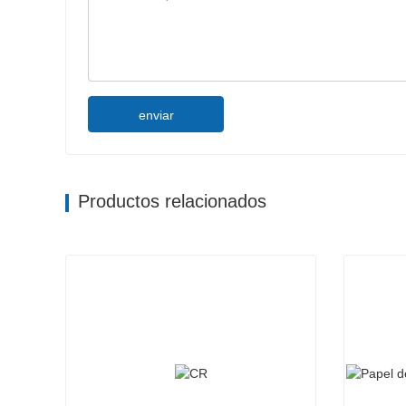
enviar
Productos relacionados