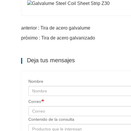
anterior : Tira de acero galvalume
próximo : Tira de acero galvanizado
Deja tus mensajes
Nombre
Correo
Contenido de la consulta