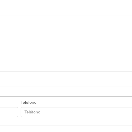
Teléfono